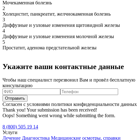
Мочекаменная болезнь
2
Холецистит, панкреатит, желчнокаменная болезнь
3
Диффузные и узловые изменения щитовидной железы
4
Диффузные и узловые изменения молочной железы
5
Простатит, аденома предстательной железы
Укажите ваши контактные данные
Чтобы наш специалист перезвонил Вам и провёл бесплатную
консультацию
Согласен с условиями политики конфиденциальности данных
Thank you! Your submission has been received!
Oops! Something went wrong while submitting the form.
8 (800) 505 19 14
Услуги
Лечение
Диагностика
Медицинские осмотры, справки