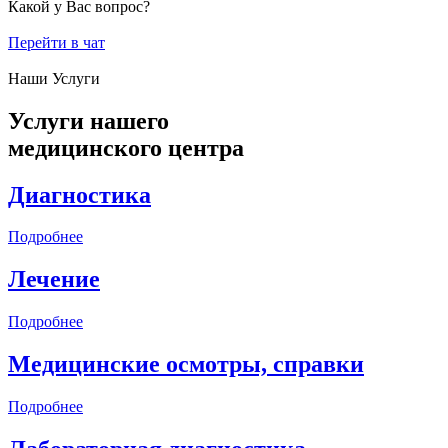
Какой у Вас вопрос?
Перейти в чат
Наши Услуги
Услуги нашего
медицинского центра
Диагностика
Подробнее
Лечение
Подробнее
Медицинские осмотры, справки
Подробнее