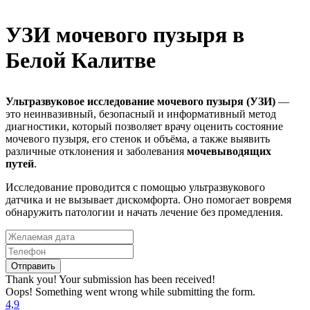
УЗИ мочевого пузыря в
Белой Калитве
Ультразвуковое исследование мочевого пузыря (УЗИ)
—
это неинвазивный, безопасный и информативный метод
диагностики, который позволяет врачу оценить состояние
мочевого пузыря, его стенок и объёма, а также выявить
различные отклонения и заболевания
мочевыводящих
путей
.
Исследование проводится с помощью ультразвукового
датчика и не вызывает дискомфорта. Оно помогает вовремя
обнаружить патологии и начать лечение без промедления.
Thank you! Your submission has been received!
Oops! Something went wrong while submitting the form.
4,9