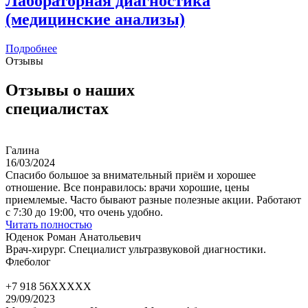
Лабораторная диагностика
(медицинские анализы)
Подробнее
Отзывы
Отзывы о наших
специалистах
Галина
16/03/2024
Спасибо большое за внимательный приём и хорошее
отношение. Все понравилось: врачи хорошие, цены
приемлемые. Часто бывают разные полезные акции. Работают
с 7:30 до 19:00, что очень удобно.
Читать полностью
Юденок Роман Анатольевич
Врач-хирург. Специалист ультразвуковой диагностики.
Флеболог
+7 918 56XXXXX
29/09/2023