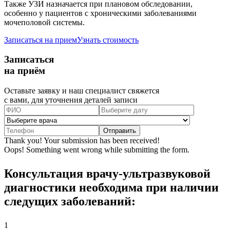
Также УЗИ назначается при плановом обследовании,
особенно у пациентов с хроническими заболеваниями
мочеполовой системы.
Записаться на прием
Узнать стоимость
Записаться
на приём
Оставьте заявку и наш специалист свяжется
с вами, для уточнения деталей записи
Thank you! Your submission has been received!
Oops! Something went wrong while submitting the form.
Консультация врачу-ультразвуковой
диагностики необходима при наличии
следущих заболеваний:
1