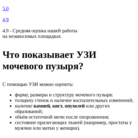
5.0
4,9
4.9 - Средняя оценка нашей работы
на независимых площадках
Что показывает УЗИ
мочевого пузыря?
С помощью УЗИ можно оценить:
форму, размеры и структуру мочевого пузыря;
толщину стенок и наличие воспалительных изменений;
наличие
камней, кист, опухолей
или других
образований;
объём остаточной мочи после опорожнения;
состояние прилегающих тканей (например, простаты у
мужчин или матки у женщин).