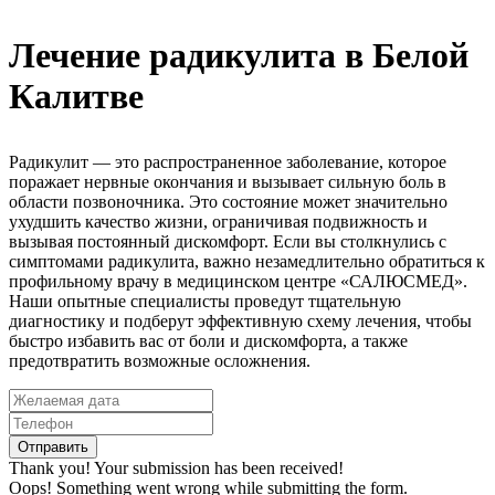
Лечение радикулита в Белой
Калитве
Радикулит — это распространенное заболевание, которое
поражает нервные окончания и вызывает сильную боль в
области позвоночника. Это состояние может значительно
ухудшить качество жизни, ограничивая подвижность и
вызывая постоянный дискомфорт. Если вы столкнулись с
симптомами радикулита, важно незамедлительно обратиться к
профильному врачу в медицинском центре «САЛЮСМЕД».
Наши опытные специалисты проведут тщательную
диагностику и подберут эффективную схему лечения, чтобы
быстро избавить вас от боли и дискомфорта, а также
предотвратить возможные осложнения.
Thank you! Your submission has been received!
Oops! Something went wrong while submitting the form.