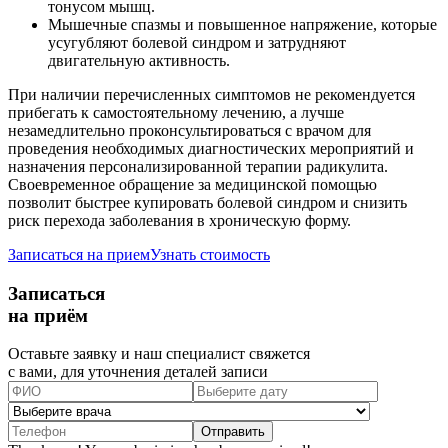
тонусом мышц.
Мышечные спазмы и повышенное напряжение, которые
усугубляют болевой синдром и затрудняют
двигательную активность.
При наличии перечисленных симптомов не рекомендуется
прибегать к самостоятельному лечению, а лучше
незамедлительно проконсультироваться с врачом для
проведения необходимых диагностических мероприятий и
назначения персонализированной терапии радикулита.
Своевременное обращение за медицинской помощью
позволит быстрее купировать болевой синдром и снизить
риск перехода заболевания в хроническую форму.
Записаться на прием
Узнать стоимость
Записаться
на приём
Оставьте заявку и наш специалист свяжется
с вами, для уточнения деталей записи