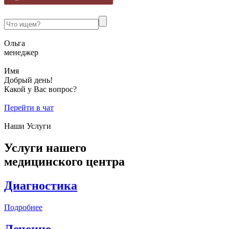
Ольга
менеджер
Имя
Добрый день!
Какой у Вас вопрос?
Перейти в чат
Наши Услуги
Услуги нашего
медицинского центра
Диагностика
Подробнее
Лечение