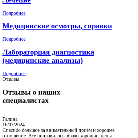
Подробнее
Медицинские осмотры, справки
Подробнее
Лабораторная диагностика
(медицинские анализы)
Подробнее
Отзывы
Отзывы о наших
специалистах
Галина
16/03/2024
Спасибо большое за внимательный приём и хорошее
отношение. Все понравилось: врачи хорошие, цены