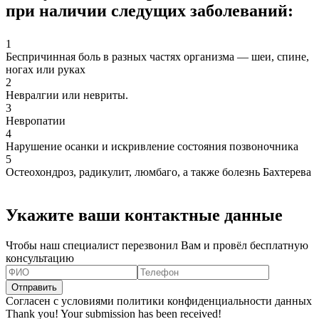
при наличии следущих заболеваний:
1
Беспричинная боль в разных частях организма — шеи, спине,
ногах или руках
2
Невралгии или невриты.
3
Невропатии
4
Нарушение осанки и искривление состояния позвоночника
5
Остеохондроз, радикулит, люмбаго, а также болезнь Бахтерева
Укажите ваши контактные данные
Чтобы наш специалист перезвонил Вам и провёл бесплатную
консультацию
Согласен с условиями политики конфиденциальности данных
Thank you! Your submission has been received!