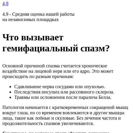
4,9
4.9 - Средняя оценка нашей работы
на независимых площадках
Что вызывает
гемифациальный спазм?
Основной причиной спазма считается хроническое
воздействие на лицевой нерв или его ядро. Это может
происходить по разным причинам:
Сдавливание нерва сосудами или опухолью.
Последствия инсульта или рассеянного склероза.
Травмы или осложнения после паралича Белла.
Патология начинается с кратковременных сокращений мышц
вокруг глаза, но со временем вовлекаются и другие мышцы
лица, такие как лобные и скуловые. Без лечения частота и
продолжительность спазмов увеличиваются.