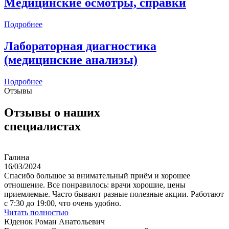
Медицинские осмотры, справки
Подробнее
Лабораторная диагностика
(медицинские анализы)
Подробнее
Отзывы
Отзывы о наших
специалистах
Галина
16/03/2024
Спасибо большое за внимательный приём и хорошее
отношение. Все понравилось: врачи хорошие, цены
приемлемые. Часто бывают разные полезные акции. Работают
с 7:30 до 19:00, что очень удобно.
Читать полностью
Юденок Роман Анатольевич