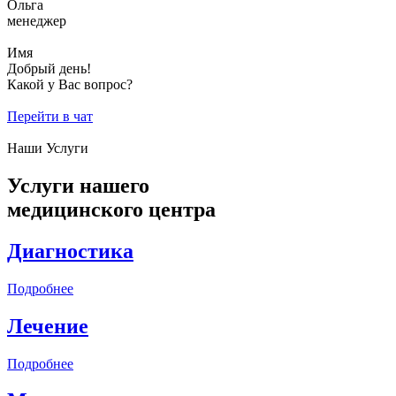
Ольга
менеджер
Имя
Добрый день!
Какой у Вас вопрос?
Перейти в чат
Наши Услуги
Услуги нашего
медицинского центра
Диагностика
Подробнее
Лечение
Подробнее