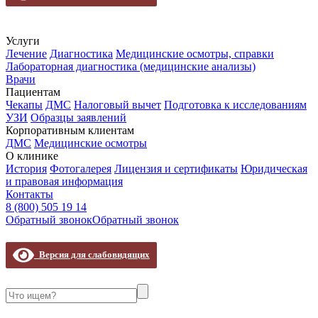
Услуги
Лечение
Диагностика
Медицинские осмотры, справки
Лабораторная диагностика (медицинские анализы)
Врачи
Пациентам
Чекапы
ДМС
Налоговый вычет
Подготовка к исследованиям
УЗИ
Образцы заявлений
Корпоративным клиентам
ДМС
Медицинские осмотры
О клинике
История
Фотогалерея
Лицензия и сертификаты
Юридическая
и правовая информация
Контакты
8 (800) 505 19 14
Обратный звонок
Обратный звонок
Версия для слабовидящих