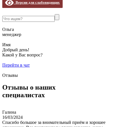
Версия для слабовидящих
Ольга
менеджер
Имя
Добрый день!
Какой у Вас вопрос?
Перейти в чат
Отзывы
Отзывы о наших
специалистах
Галина
16/03/2024
Спасибо большое за внимательный приём и хорошее