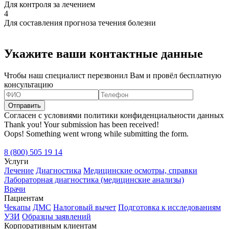
Для контроля за лечением
4
Для составления прогноза течения болезни
Укажите ваши контактные данные
Чтобы наш специалист перезвонил Вам и провёл бесплатную
консультацию
Согласен с условиями политики конфиденциальности данных
Thank you! Your submission has been received!
Oops! Something went wrong while submitting the form.
8 (800) 505 19 14
Услуги
Лечение
Диагностика
Медицинские осмотры, справки
Лабораторная диагностика (медицинские анализы)
Врачи
Пациентам
Чекапы
ДМС
Налоговый вычет
Подготовка к исследованиям
УЗИ
Образцы заявлений
Корпоративным клиентам