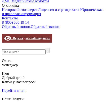
ДМС
Медицинские осмотры
О клинике
История
Фотогалерея
Лицензия и сертификаты
Юридическая
и правовая информация
Контакты
8 (800) 505 19 14
Обратный звонок
Обратный звонок
Версия для слабовидящих
Ольга
менеджер
Имя
Добрый день!
Какой у Вас вопрос?
Перейти в чат
Наши Услуги