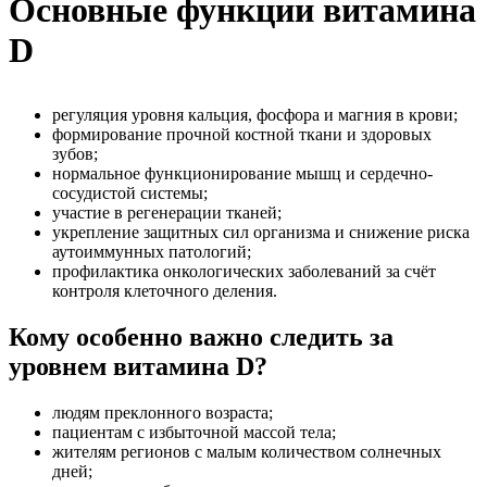
Основные функции витамина
D
регуляция уровня кальция, фосфора и магния в крови;
формирование прочной костной ткани и здоровых
зубов;
нормальное функционирование мышц и сердечно-
сосудистой системы;
участие в регенерации тканей;
укрепление защитных сил организма и снижение риска
аутоиммунных патологий;
профилактика онкологических заболеваний за счёт
контроля клеточного деления.
Кому особенно важно следить за
уровнем витамина D?
людям преклонного возраста;
пациентам с избыточной массой тела;
жителям регионов с малым количеством солнечных
дней;