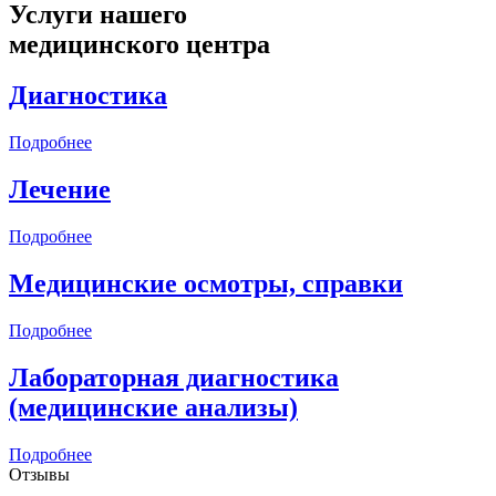
Услуги нашего
медицинского центра
Диагностика
Подробнее
Лечение
Подробнее
Медицинские осмотры, справки
Подробнее
Лабораторная диагностика
(медицинские анализы)
Подробнее
Отзывы