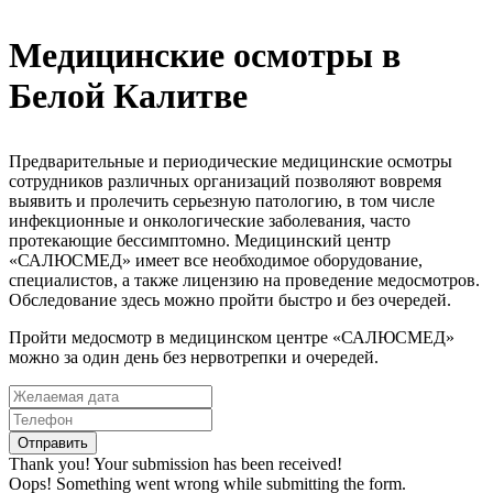
Медицинские осмотры в
Белой Калитве
Предварительные и периодические медицинские осмотры
сотрудников различных организаций позволяют вовремя
выявить и пролечить серьезную патологию, в том числе
инфекционные и онкологические заболевания, часто
протекающие бессимптомно. Медицинский центр
«САЛЮСМЕД» имеет все необходимое оборудование,
специалистов, а также лицензию на проведение медосмотров.
Обследование здесь можно пройти быстро и без очередей.
Пройти медосмотр в медицинском центре «САЛЮСМЕД»
можно за один день без нервотрепки и очередей.
Thank you! Your submission has been received!
Oops! Something went wrong while submitting the form.