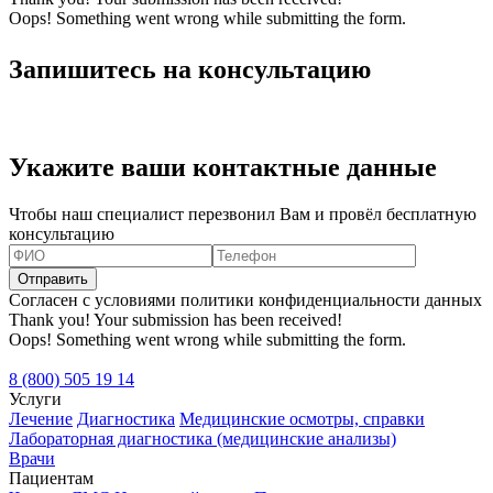
Oops! Something went wrong while submitting the form.
Запишитесь на консультацию
Укажите ваши контактные данные
Чтобы наш специалист перезвонил Вам и провёл бесплатную
консультацию
Согласен с условиями политики конфиденциальности данных
Thank you! Your submission has been received!
Oops! Something went wrong while submitting the form.
8 (800) 505 19 14
Услуги
Лечение
Диагностика
Медицинские осмотры, справки
Лабораторная диагностика (медицинские анализы)
Врачи
Пациентам