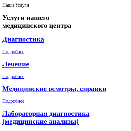
Наши Услуги
Услуги нашего
медицинского центра
Диагностика
Подробнее
Лечение
Подробнее
Медицинские осмотры, справки
Подробнее
Лабораторная диагностика
(медицинские анализы)