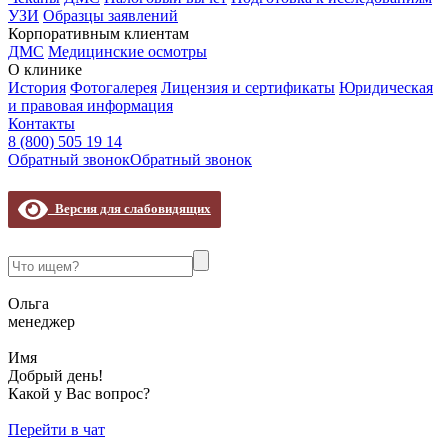
УЗИ
Образцы заявлений
Корпоративным клиентам
ДМС
Медицинские осмотры
О клинике
История
Фотогалерея
Лицензия и сертификаты
Юридическая
и правовая информация
Контакты
8 (800) 505 19 14
Обратный звонок
Обратный звонок
Версия для слабовидящих
Ольга
менеджер
Имя
Добрый день!
Какой у Вас вопрос?
Перейти в чат